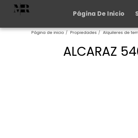
Página De Inicio
Página de inicio
Propiedades
Alquileres de t
ALCARAZ 54