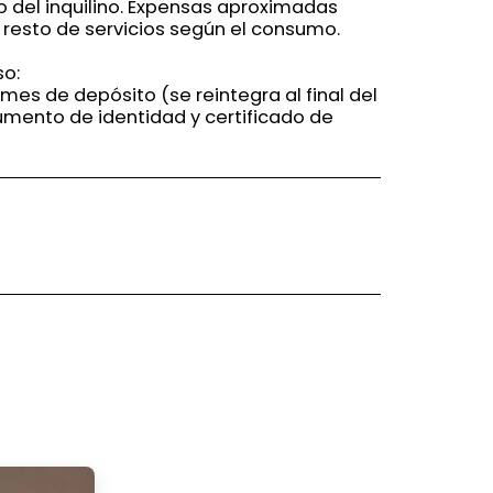
o del inquilino. Expensas aproximadas
, resto de servicios según el consumo.
so:
 mes de depósito (se reintegra al final del
umento de identidad y certificado de