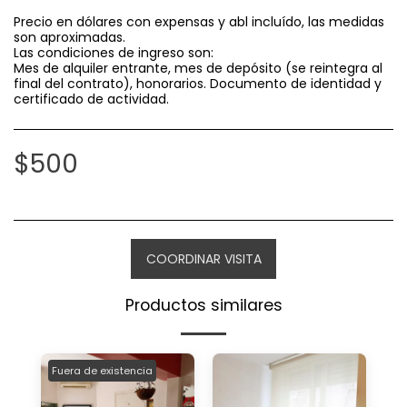
Precio en dólares con expensas y abl incluído, las medidas
son aproximadas.
Las condiciones de ingreso son:
Mes de alquiler entrante, mes de depósito (se reintegra al
final del contrato), honorarios. Documento de identidad y
certificado de actividad.
$
500
COORDINAR VISITA
Productos similares
Fuera de existencia