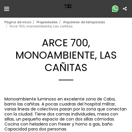
Página de inicio
Propiedades
Alquileres de temporada
Arce 700, monoambiente, Las cañitas
ARCE 700,
MONOAMBIENTE, LAS
CAÑITAS
Monoambiente luminoso en excelente zona de Caba,
barrio las cañitas. A pocas cuadras del hospital militar,
varias lineas de colectivos pasan por la zona que conectan
con la ciudad. Tiene dos camas individuales, mesa con
sillas, un pequeño espacio de con dos sillas cómodas.
Cocina con heladera con freeer y horno a gas, baño.
Capacidad para dos personas.