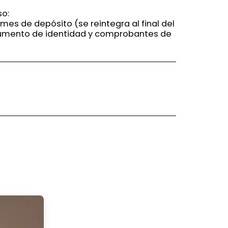
so:
 mes de depósito (se reintegra al final del
cumento de identidad y comprobantes de