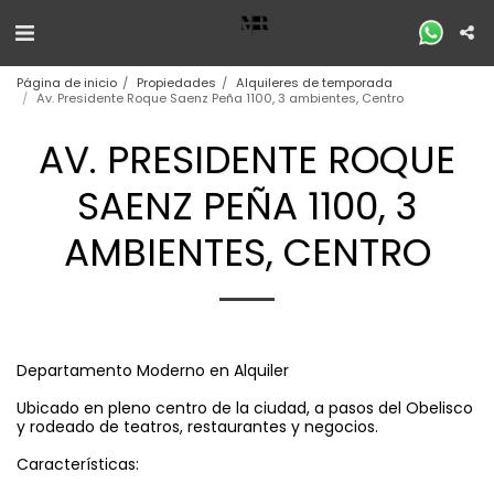
Página de inicio
Propiedades
Alquileres de temporada
Av. Presidente Roque Saenz Peña 1100, 3 ambientes, Centro
AV. PRESIDENTE ROQUE
SAENZ PEÑA 1100, 3
AMBIENTES, CENTRO
Departamento Moderno en Alquiler
Ubicado en pleno centro de la ciudad, a pasos del Obelisco
y rodeado de teatros, restaurantes y negocios.
Características: