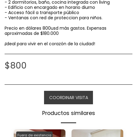
- 2 dormitorios, baño, cocina integrada con living
- Edificio con encargado en horario diurno
- Acceso fácil a transporte público
- Ventanas con red de proteccion para niños.
Precio en dólares 800usd más gastos. Expensas
aproximadas de $180.000
¡Ideal para vivir en el corazón de la ciudad!
$
800
COORDINAR VISITA
Productos similares
Fuera de existencia