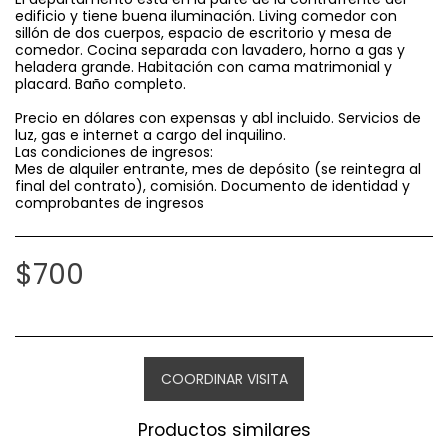
edificio y tiene buena iluminación. Living comedor con
sillón de dos cuerpos, espacio de escritorio y mesa de
comedor. Cocina separada con lavadero, horno a gas y
heladera grande. Habitación con cama matrimonial y
placard. Baño completo.
Precio en dólares con expensas y abl incluido. Servicios de
luz, gas e internet a cargo del inquilino.
Las condiciones de ingresos:
Mes de alquiler entrante, mes de depósito (se reintegra al
final del contrato), comisión. Documento de identidad y
comprobantes de ingresos
$
700
COORDINAR VISITA
Productos similares