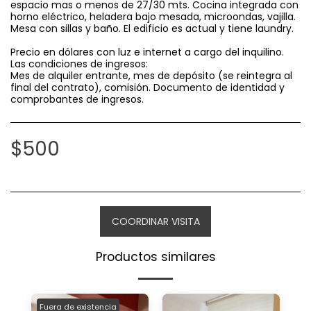
espacio mas o menos de 27/30 mts. Cocina integrada con
horno eléctrico, heladera bajo mesada, microondas, vajilla.
Mesa con sillas y baño. El edificio es actual y tiene laundry.
Precio en dólares con luz e internet a cargo del inquilino.
Las condiciones de ingresos:
Mes de alquiler entrante, mes de depósito (se reintegra al
final del contrato), comisión. Documento de identidad y
comprobantes de ingresos.
$
500
COORDINAR VISITA
Productos similares
Fuera de existencia