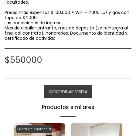
Facultades.
Precio más expensas $ 100.000 + WIFI +17000 ,luz y gas con
tope de $ 2000
Las condiciones de ingreso:
Mes de alquiler entrante, mes de depósito (se reintegra al
final del contrato), honorarios. Documento de identidad y
certificado de actividad
$
550000
COORDINAR VISITA
Productos similares
Fuera de existencia