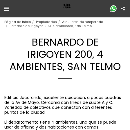
Página de inicio
Propiedades
Alquileres de temporada
Bernardo de Irigoyen 200, 4 ambientes, San Telmo
BERNARDO DE
IRIGOYEN 200, 4
AMBIENTES, SAN TELMO
Edificio Jacarandá, excelente ubicación, a pocas cuadras
de la Av de Mayo. Cercanía con lineas de subte A y C.
Variedad de colectivos que conectan con diferentes
puntos de la ciudad.
El departamento tiene 4 ambientes, una que se puede
usar de oficina y dos habitaciones con camas