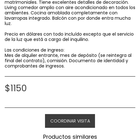
matrimoniales. Tiene excelentes detalles de decoración.
Living comedor amplio con aire acondicionado en todos los
ambientes. Cocina amoblada completamente con
lavarropas integrado. Balcón con por donde entra mucha
luz.
Precio en dólares con todo incluído excepto que el servicio
de la luz que está a cargo del inquilino.
Las condiciones de ingreso:
Mes de alquiler entrante, mes de depósito (se reintegra al
final del contrato), comisión. Documento de identidad y
comprobantes de ingresos.
$
1150
COORDINAR VISITA
Productos similares