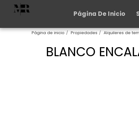
Página De Inicio
Página de inicio
Propiedades
Alquileres de t
BLANCO ENCALA