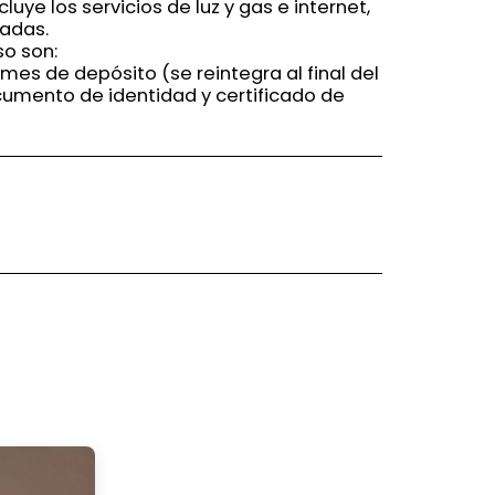
cluye los servicios de luz y gas e internet,
adas.
so son:
 mes de depósito (se reintegra al final del
cumento de identidad y certificado de