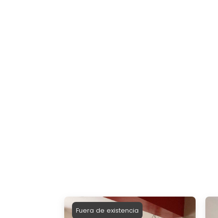
Fuera de existencia