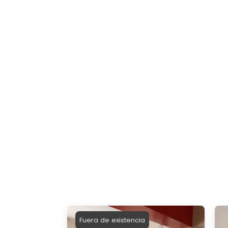
Fuera de existencia