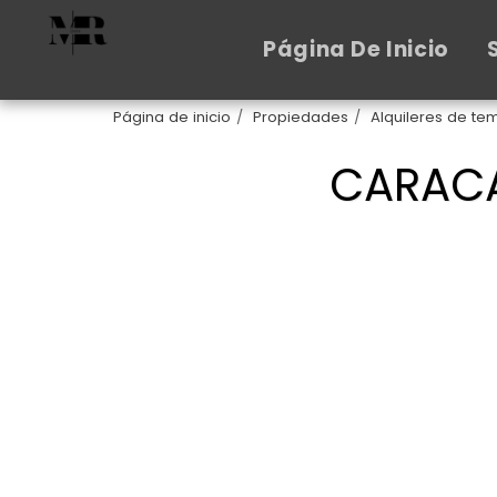
Página De Inicio
Página de inicio
Propiedades
Alquileres de t
CARACA