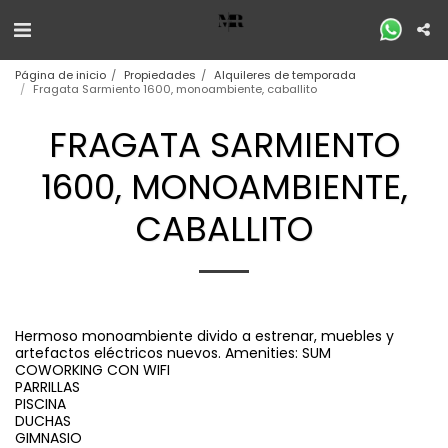
Página de inicio
Propiedades
Alquileres de temporada
Fragata Sarmiento 1600, monoambiente, caballito
FRAGATA SARMIENTO
1600, MONOAMBIENTE,
CABALLITO
Hermoso monoambiente divido a estrenar, muebles y
artefactos eléctricos nuevos. Amenities: SUM
COWORKING CON WIFI
PARRILLAS
PISCINA
DUCHAS
GIMNASIO