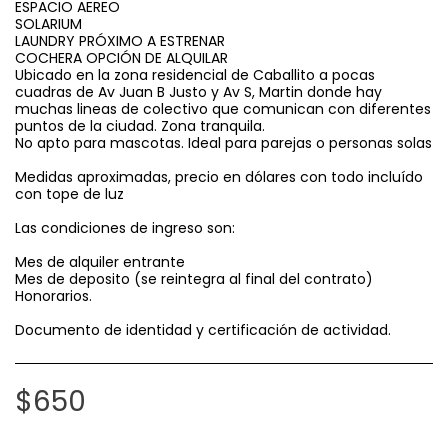
ESPACIO AEREO
SOLARIUM
LAUNDRY PRÓXIMO A ESTRENAR
COCHERA OPCIÓN DE ALQUILAR
Ubicado en la zona residencial de Caballito a pocas
cuadras de Av Juan B Justo y Av S, Martin donde hay
muchas lineas de colectivo que comunican con diferentes
puntos de la ciudad. Zona tranquila.
No apto para mascotas. Ideal para parejas o personas solas
Medidas aproximadas, precio en dólares con todo incluído
con tope de luz
Las condiciones de ingreso son:
Mes de alquiler entrante
Mes de deposito (se reintegra al final del contrato)
Honorarios.
Documento de identidad y certificación de actividad.
$
650