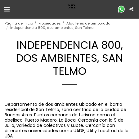
Página de inicio
Propiedades
Alquileres de temporada
Independencia 800, dos ambientes, San Telmo
INDEPENDENCIA 800,
DOS AMBIENTES, SAN
TELMO
Departamento de dos ambientes ubicado en el barrio
residencial de San Telmo, zona centrica de la ciudad de
Buenos Aires. Puntos cercanos de turismo como el
obelisco, Puerto Madero, La Boca. Cercanía con la 9 de
Julio, variedad de colectivos y subte. Cercanía con
diferentes universidades como UADE, UAI y facultad de la
UBA.