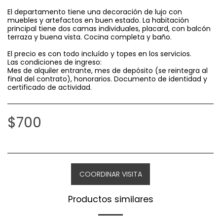
El departamento tiene una decoración de lujo con
muebles y artefactos en buen estado. La habitación
principal tiene dos camas individuales, placard, con balcón
terraza y buena vista. Cocina completa y baño.
El precio es con todo incluído y topes en los servicios.
Las condiciones de ingreso:
Mes de alquiler entrante, mes de depósito (se reintegra al
final del contrato), honorarios. Documento de identidad y
certificado de actividad.
$
700
COORDINAR VISITA
Productos similares