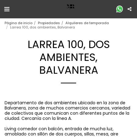
Página de inicio
Propiedades
Alquileres de temporada
Larrea 100, dos ambientes, Balvanera
LARREA 100, DOS
AMBIENTES,
BALVANERA
Departamento de dos ambientes ubicado en la zona de
Balvanera, zona de muchos comercios cercanos, variedad
de colectivos que comunican con diferentes puntos de la
ciudad. Cercanía con la linea A.
Living comedor con balcón, entrada de mucha luz,
amoblado con sillón de dos cuerpos, sillas, mesa, aire