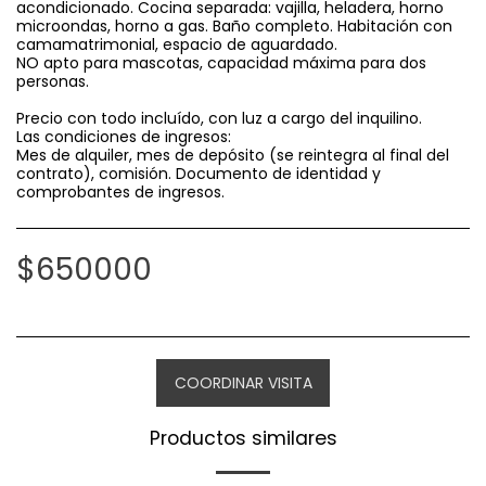
acondicionado. Cocina separada: vajilla, heladera, horno
microondas, horno a gas. Baño completo. Habitación con
camamatrimonial, espacio de aguardado.
NO apto para mascotas, capacidad máxima para dos
personas.
Precio con todo incluído, con luz a cargo del inquilino.
Las condiciones de ingresos:
Mes de alquiler, mes de depósito (se reintegra al final del
contrato), comisión. Documento de identidad y
comprobantes de ingresos.
$
650000
COORDINAR VISITA
Productos similares