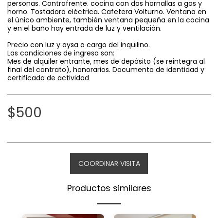
personas. Contrafrente. cocina con dos hornallas a gas y
horno. Tostadora eléctrica. Cafetera Volturno. Ventana en
el único ambiente, también ventana pequeña en la cocina
y en el baño hay entrada de luz y ventilación.
Precio con luz y aysa a cargo del inquilino.
Las condiciones de ingreso son:
Mes de alquiler entrante, mes de depósito (se reintegra al
final del contrato), honorarios. Documento de identidad y
certificado de actividad
$
500
COORDINAR VISITA
Productos similares