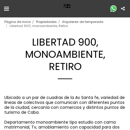
Página de inicio
Propiedades
Alquileres de temporada
Libertad 900, monoambiente, Retiro
LIBERTAD 900,
MONOAMBIENTE,
RETIRO
Ubicado a un par de cuadras de la Av Santa fe, variedad de
lineas de colectivos que comunican con diferentes puntos
de la ciudad, cercanía con comercios y distintos puntos de
turismo de Caba.
Departamento monoambiente tipo estudio con cama
matrimonial, Tv, amoblamiento con capacidad para dos