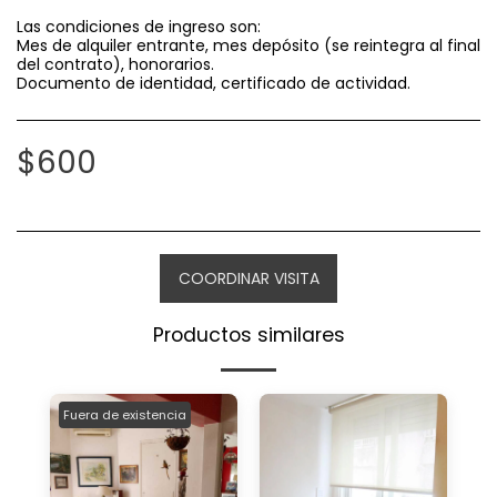
Las condiciones de ingreso son:
Mes de alquiler entrante, mes depósito (se reintegra al final
del contrato), honorarios.
Documento de identidad, certificado de actividad.
$
600
COORDINAR VISITA
Productos similares
Fuera de existencia