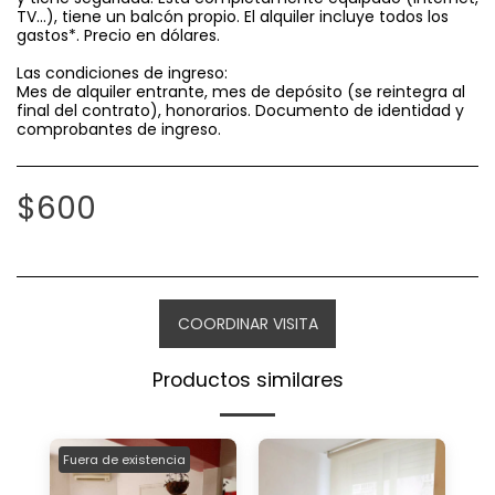
TV...), tiene un balcón propio. El alquiler incluye todos los
gastos*. Precio en dólares.
Las condiciones de ingreso:
Mes de alquiler entrante, mes de depósito (se reintegra al
final del contrato), honorarios. Documento de identidad y
comprobantes de ingreso.
$
600
COORDINAR VISITA
Productos similares
Fuera de existencia