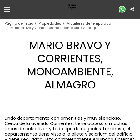
Página de inicio
Propiedades
Alquileres de temporada
Mario Bravo y Corrientes, monoambiente, Almagro
MARIO BRAVO Y
CORRIENTES,
MONOAMBIENTE,
ALMAGRO
Lindo departamento con amenities y muy silencioso.
Cerca de la avenida Corrientes, tiene acceso a muchas
lineas de colectivos y todo tipo de negocios. Luminoso, el
departamento tiene vista a la pileta y solarium del edificio
y tiene seguridad. Esta completamente equipado (Internet,