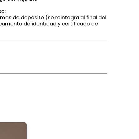
so:
 mes de depósito (se reintegra al final del
ocumento de identidad y certificado de