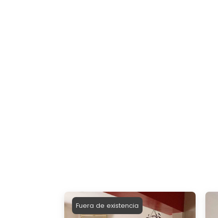
Fuera de existencia