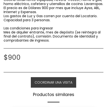
horno eléctrico, cafetera y utensilios de cocina. Lavarropas.
El precio es de Dólares 900 por mes que incluye Aysa, ABL,
Internet y Expensas.
Los gastos de Luz y Gas corren por cuenta del Locatario.
Capacidad para 3 personas.
Las condiciones para ingresar
Mes de alquiler entrante, mes de depósito (se reintegra al
final del contrato), comisión. Documento de identidad y
comprobantes de ingresos.
$
900
COORDINAR UNA VISITA
Productos similares