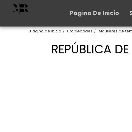
Página De Inicio
Página de inicio
Propiedades
Alquileres de t
REPÚBLICA DE