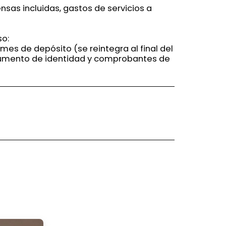
nsas incluidas, gastos de servicios a
so:
 mes de depósito (se reintegra al final del
cumento de identidad y comprobantes de