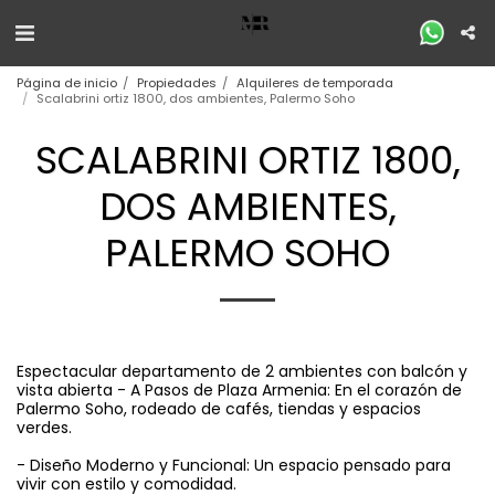
Página de inicio
Propiedades
Alquileres de temporada
Scalabrini ortiz 1800, dos ambientes, Palermo Soho
SCALABRINI ORTIZ 1800,
DOS AMBIENTES,
PALERMO SOHO
Espectacular departamento de 2 ambientes con balcón y
vista abierta - A Pasos de Plaza Armenia: En el corazón de
Palermo Soho, rodeado de cafés, tiendas y espacios
verdes.
- Diseño Moderno y Funcional: Un espacio pensado para
vivir con estilo y comodidad.