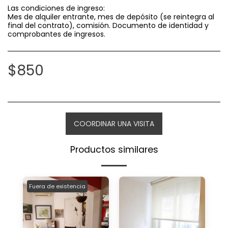
Las condiciones de ingreso:
Mes de alquiler entrante, mes de depósito (se reintegra al
final del contrato), comisión. Documento de identidad y
comprobantes de ingresos.
$
850
COORDINAR UNA VISITA
Productos similares
Fuera de existencia