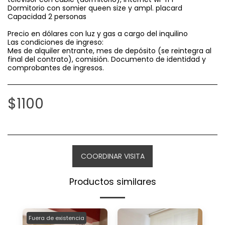
Dormitorio con somier queen size y ampl. placard
Capacidad 2 personas
Precio en dólares con luz y gas a cargo del inquilino
Las condiciones de ingreso:
Mes de alquiler entrante, mes de depósito (se reintegra al
final del contrato), comisión. Documento de identidad y
comprobantes de ingresos.
$
1100
COORDINAR VISITA
Productos similares
Fuera de existencia