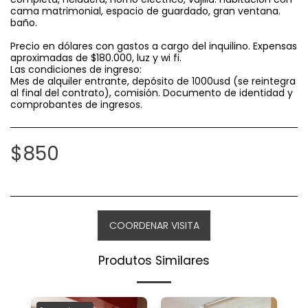
cama matrimonial, espacio de guardado, gran ventana.
baño.
Precio en dólares con gastos a cargo del inquilino. Expensas
aproximadas de $180.000, luz y wi fi.
Las condiciones de ingreso:
Mes de alquiler entrante, depósito de 1000usd (se reintegra
al final del contrato), comisión. Documento de identidad y
comprobantes de ingresos.
$
850
COORDENAR VISITA
Produtos Similares