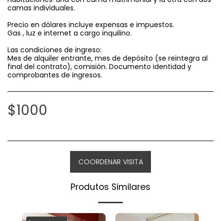
camas individuales.
Precio en dólares incluye expensas e impuestos.
Gas , luz e internet a cargo inquilino.
Las condiciones de ingreso:
Mes de alquiler entrante, mes de depósito (se reintegra al
final del contrato), comisión. Documento identidad y
comprobantes de ingresos.
$
1000
COORDENAR VISITA
Produtos Similares