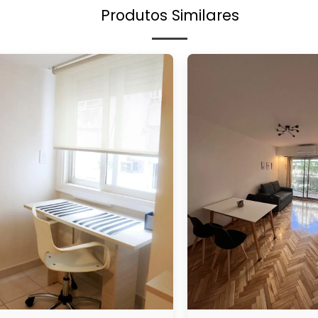
Produtos Similares