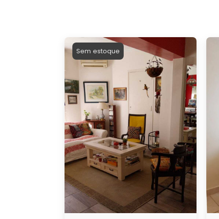
Sem estoque