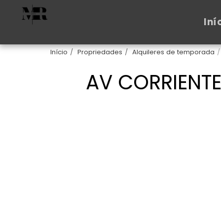
Iní
Início
Propriedades
Alquileres de temporada
AV CORRIENTE