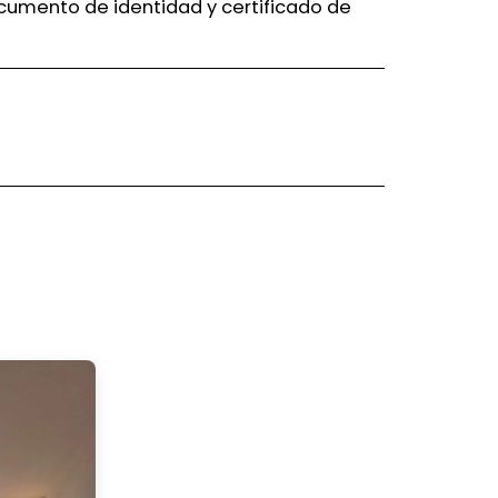
ocumento de identidad y certificado de