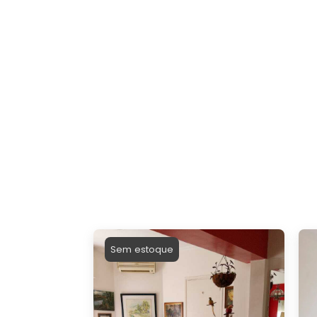
Sem estoque