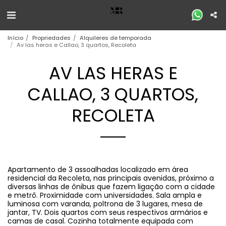
Início
Propriedades
Alquileres de temporada
Av las heras e Callao, 3 quartos, Recoleta
AV LAS HERAS E
CALLAO, 3 QUARTOS,
RECOLETA
Apartamento de 3 assoalhadas localizado em área
residencial da Recoleta, nas principais avenidas, próximo a
diversas linhas de ônibus que fazem ligação com a cidade
e metrô. Proximidade com universidades. Sala ampla e
luminosa com varanda, poltrona de 3 lugares, mesa de
jantar, TV. Dois quartos com seus respectivos armários e
camas de casal. Cozinha totalmente equipada com