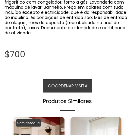
frigorífico com congelador, forno a gás. Lavanderia com
máquina de lavar. Banheiro. Preço em dólares com tudo
incluído excepto electricidade, que é da responsabilidade
do inquilino. As condições de entrada são: Mês de entrada
do aluguel, mês de depósito (reembolsado no final do
contrato), taxas. Documento de identidade e certificado
de atividade
$
700
COORDENAR VISITA
Produtos Similares
Sem estoque