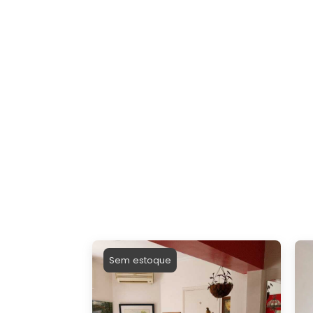
Sem estoque