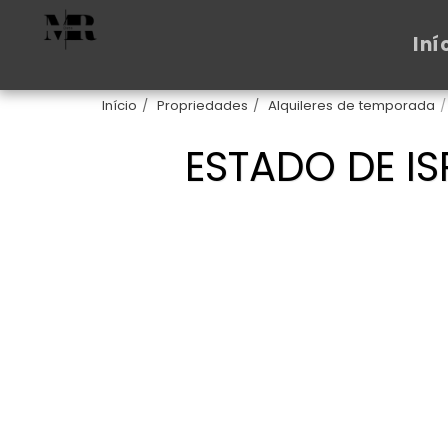
Iní
Início
Propriedades
Alquileres de temporada
ESTADO DE IS