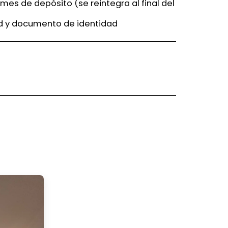
 mes de depósito (se reintegra al final del
ad y documento de identidad