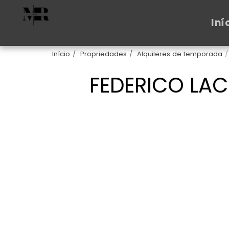
Iní
Início
Propriedades
Alquileres de temporada
FEDERICO LAC