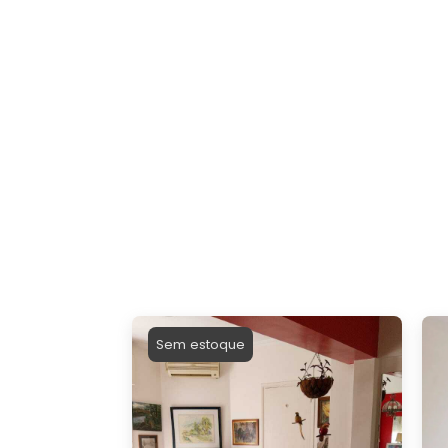
Sem estoque