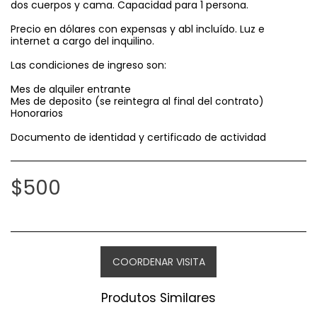
dos cuerpos y cama. Capacidad para 1 persona.
Precio en dólares con expensas y abl incluído. Luz e
internet a cargo del inquilino.
Las condiciones de ingreso son:
Mes de alquiler entrante
Mes de deposito (se reintegra al final del contrato)
Honorarios
Documento de identidad y certificado de actividad
$
500
COORDENAR VISITA
Produtos Similares