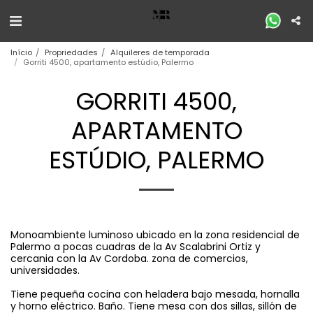
Início
Propriedades
Alquileres de temporada
Gorriti 4500, apartamento estúdio, Palermo
GORRITI 4500,
APARTAMENTO
ESTÚDIO, PALERMO
Monoambiente luminoso ubicado en la zona residencial de
Palermo a pocas cuadras de la Av Scalabrini Ortiz y
cercania con la Av Cordoba. zona de comercios,
universidades.
Tiene pequeña cocina con heladera bajo mesada, hornalla
y horno eléctrico. Baño. Tiene mesa con dos sillas, sillón de