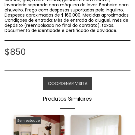
lavanderia separada com máquina de lavar. Banheiro com
chuveiro. Preço com despesas suportadas pelo inquilino.
Despesas aproximadas de $ 160.000. Medidas aproximadas.
Condições de entrada: Mês de entrada do aluguel, mês de
depósito (reembolsado no final do contrato), taxas.
Documento de identidade e certificado de atividade.
$
850
COORDENAR VISITA
Produtos Similares
Sem estoque