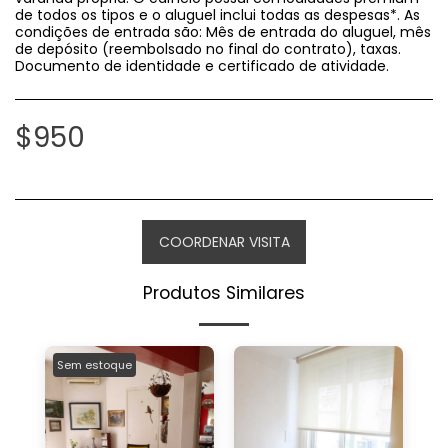
de todos os tipos e o aluguel inclui todas as despesas*. As
condições de entrada são: Mês de entrada do aluguel, mês
de depósito (reembolsado no final do contrato), taxas.
Documento de identidade e certificado de atividade.
$
950
COORDENAR VISITA
Produtos Similares
Sem estoque