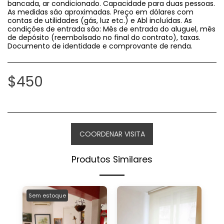
bancada, ar condicionado. Capacidade para duas pessoas.
As medidas são aproximadas. Preço em dólares com
contas de utilidades (gás, luz etc.) e Abl incluídas. As
condições de entrada são: Mês de entrada do aluguel, mês
de depósito (reembolsado no final do contrato), taxas.
Documento de identidade e comprovante de renda.
$
450
COORDENAR VISITA
Produtos Similares
Sem estoque