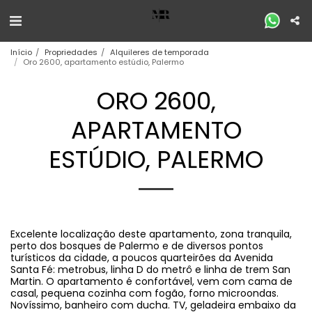
Início
Propriedades
Alquileres de temporada
Oro 2600, apartamento estúdio, Palermo
ORO 2600,
APARTAMENTO
ESTÚDIO, PALERMO
Excelente localização deste apartamento, zona tranquila,
perto dos bosques de Palermo e de diversos pontos
turísticos da cidade, a poucos quarteirões da Avenida
Santa Fé: metrobus, linha D do metrô e linha de trem San
Martin. O apartamento é confortável, vem com cama de
casal, pequena cozinha com fogão, forno microondas.
Novíssimo, banheiro com ducha. TV, geladeira embaixo da