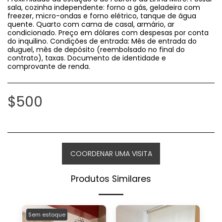
sala, cozinha independente: forno a gás, geladeira com
freezer, micro-ondas e forno elétrico, tanque de água
quente. Quarto com cama de casal, armário, ar
condicionado. Preço em dólares com despesas por conta
do inquilino. Condições de entrada: Mês de entrada do
aluguel, mês de depósito (reembolsado no final do
contrato), taxas. Documento de identidade e
comprovante de renda.
$
500
COORDENAR UMA VISITA
Produtos Similares
Sem estoque