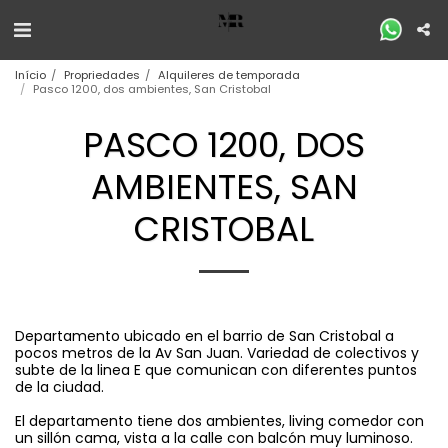
Início
Propriedades
Alquileres de temporada
Pasco 1200, dos ambientes, San Cristobal
PASCO 1200, DOS
AMBIENTES, SAN
CRISTOBAL
Departamento ubicado en el barrio de San Cristobal a
pocos metros de la Av San Juan. Variedad de colectivos y
subte de la linea E que comunican con diferentes puntos
de la ciudad.
El departamento tiene dos ambientes, living comedor con
un sillón cama, vista a la calle con balcón muy luminoso.