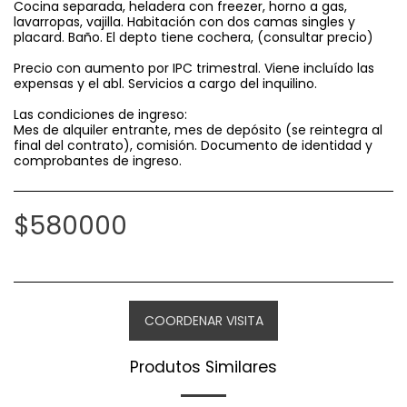
Cocina separada, heladera con freezer, horno a gas,
lavarropas, vajilla. Habitación con dos camas singles y
placard. Baño. El depto tiene cochera, (consultar precio)
Precio con aumento por IPC trimestral. Viene incluído las
expensas y el abl. Servicios a cargo del inquilino.
Las condiciones de ingreso:
Mes de alquiler entrante, mes de depósito (se reintegra al
final del contrato), comisión. Documento de identidad y
comprobantes de ingreso.
$
580000
COORDENAR VISITA
Produtos Similares