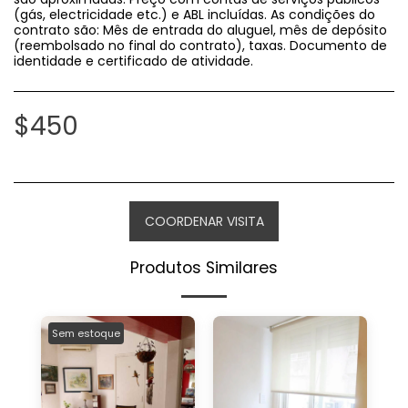
(gás, electricidade etc.) e ABL incluídas. As condições do
contrato são: Mês de entrada do aluguel, mês de depósito
(reembolsado no final do contrato), taxas. Documento de
identidade e certificado de atividade.
$
450
COORDENAR VISITA
Produtos Similares
Sem estoque