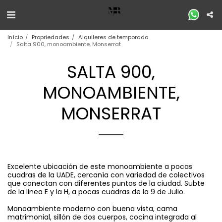
Início
Propriedades
Alquileres de temporada
Salta 900, monoambiente, Monserrat
SALTA 900,
MONOAMBIENTE,
MONSERRAT
Excelente ubicación de este monoambiente a pocas
cuadras de la UADE, cercanía con variedad de colectivos
que conectan con diferentes puntos de la ciudad. Subte
de la linea E y la H, a pocas cuadras de la 9 de Julio.
Monoambiente moderno con buena vista, cama
matrimonial, sillón de dos cuerpos, cocina integrada al