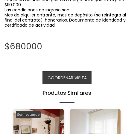
$110.000
Las condiciones de ingreso son:
Mes de alquiler entrante, mes de depósito (se reintegra al
final del contrato), honorarios. Documento de identidad y
certificado de actividad
$
680000
COORDENAR VISITA
Produtos Similares
Sem estoque