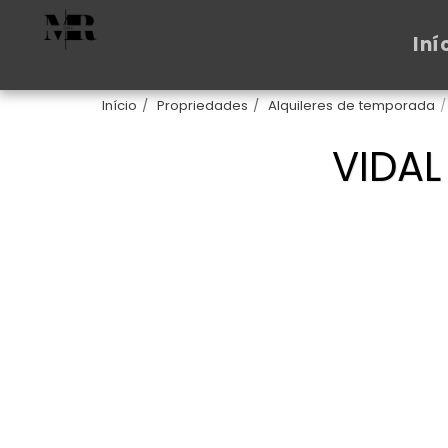
Iní
Início
Propriedades
Alquileres de temporada
VIDAL