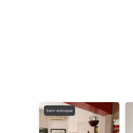
Sem estoque