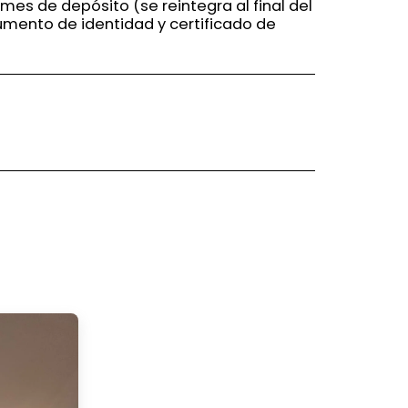
 mes de depósito (se reintegra al final del
umento de identidad y certificado de