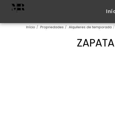
Iní
Início
Propriedades
Alquileres de temporada
ZAPATA