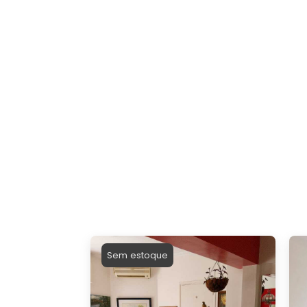
Sem estoque