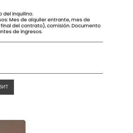
del inquilino.
sos: Mes de alquiler entrante, mes de
 final del contrato), comisión. Documento
ntes de ingresos.
ЗИТ