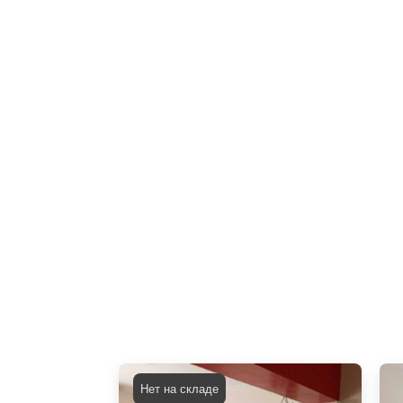
Нет на складе