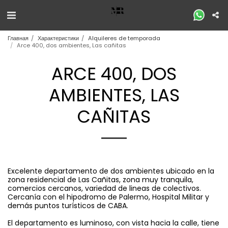
Главная
Характеристики
Alquileres de temporada
Arce 400, dos ambientes, Las cañitas
ARCE 400, DOS
AMBIENTES, LAS
CAÑITAS
Excelente departamento de dos ambientes ubicado en la
zona residencial de Las Cañitas, zona muy tranquila,
comercios cercanos, variedad de lineas de colectivos.
Cercanía con el hipodromo de Palermo, Hospital Militar y
demás puntos turísticos de CABA.
El departamento es luminoso, con vista hacia la calle, tiene