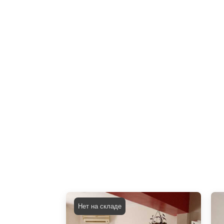
Нет на складе