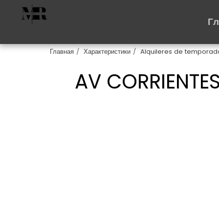
Г
Главная
Характеристики
Alquileres de temporad
AV CORRIENTES