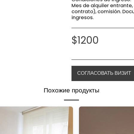
Mes de alquiler entrante,
contrato), comisión. Do
ingresos.
$
1200
СОГЛАСОВАТЬ ВИЗИТ
Похожие продукты