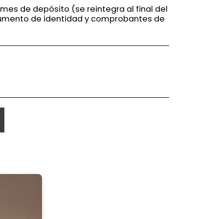
 mes de depósito (se reintegra al final del
cumento de identidad y comprobantes de