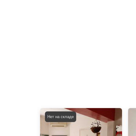
Нет на складе