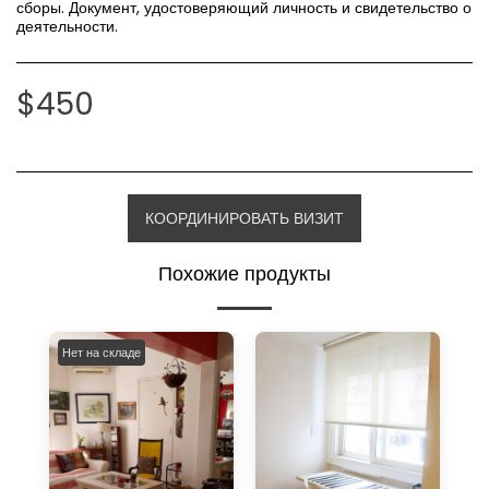
сборы. Документ, удостоверяющий личность и свидетельство о
деятельности.
$
450
КООРДИНИРОВАТЬ ВИЗИТ
Похожие продукты
Нет на складе