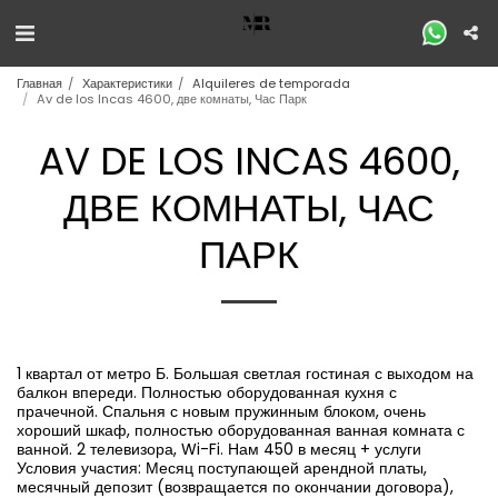
Главная
Характеристики
Alquileres de temporada
Av de los Incas 4600, две комнаты, Час Парк
AV DE LOS INCAS 4600,
ДВЕ КОМНАТЫ, ЧАС
ПАРК
1 квартал от метро Б. Большая светлая гостиная с выходом на
балкон впереди. Полностью оборудованная кухня с
прачечной. Спальня с новым пружинным блоком, очень
хороший шкаф, полностью оборудованная ванная комната с
ванной. 2 телевизора, Wi-Fi. Нам 450 в месяц + услуги
Условия участия: Месяц поступающей арендной платы,
месячный депозит (возвращается по окончании договора),