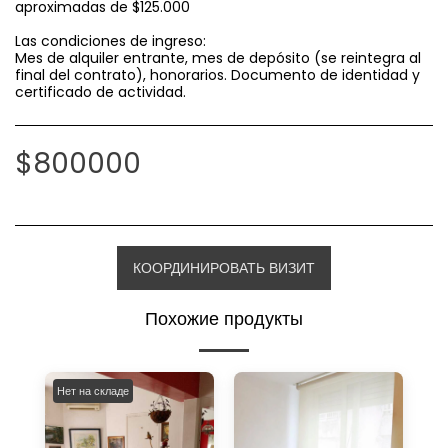
aproximadas de $125.000
Las condiciones de ingreso:
Mes de alquiler entrante, mes de depósito (se reintegra al
final del contrato), honorarios. Documento de identidad y
certificado de actividad.
$
800000
КООРДИНИРОВАТЬ ВИЗИТ
Похожие продукты
Нет на складе