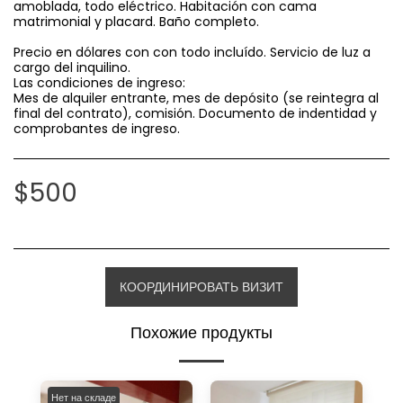
amoblada, todo eléctrico. Habitación con cama
matrimonial y placard. Baño completo.
Precio en dólares con con todo incluído. Servicio de luz a
cargo del inquilino.
Las condiciones de ingreso:
Mes de alquiler entrante, mes de depósito (se reintegra al
final del contrato), comisión. Documento de indentidad y
comprobantes de ingreso.
$
500
КООРДИНИРОВАТЬ ВИЗИТ
Похожие продукты
Нет на складе