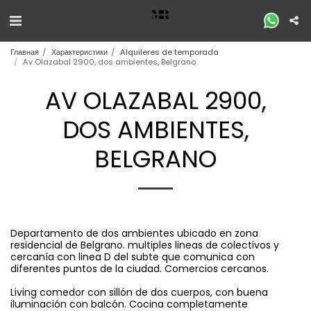
Главная
Характеристики
Alquileres de temporada
Av Olazabal 2900, dos ambientes, Belgrano
AV OLAZABAL 2900,
DOS AMBIENTES,
BELGRANO
Departamento de dos ambientes ubicado en zona
residencial de Belgrano. multiples lineas de colectivos y
cercanía con linea D del subte que comunica con
diferentes puntos de la ciudad. Comercios cercanos.
Living comedor con sillón de dos cuerpos, con buena
iluminación con balcón. Cocina completamente