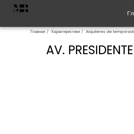
Г
Главная
Характеристики
Alquileres de temporad
AV. PRESIDENTE