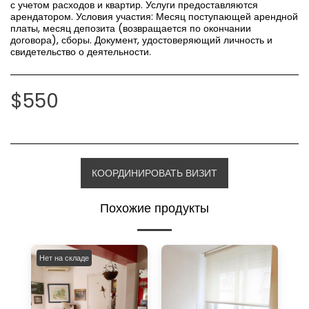
с учетом расходов и квартир. Услуги предоставляются
арендатором. Условия участия: Месяц поступающей арендной
платы, месяц депозита (возвращается по окончании
договора), сборы. Документ, удостоверяющий личность и
свидетельство о деятельности.
$
550
КООРДИНИРОВАТЬ ВИЗИТ
Похожие продукты
Нет на складе