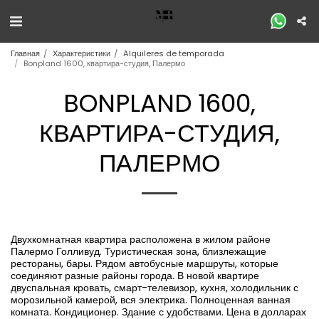
Главная
Характеристики
Alquileres de temporada
Bonpland 1600, квартира-студия, Палермо
BONPLAND 1600,
КВАРТИРА-СТУДИЯ,
ПАЛЕРМО
Двухкомнатная квартира расположена в жилом районе
Палермо Голливуд. Туристическая зона, близлежащие
рестораны, бары. Рядом автобусные маршруты, которые
соединяют разные районы города. В новой квартире
двуспальная кровать, смарт-телевизор, кухня, холодильник с
морозильной камерой, вся электрика. Полноценная ванная
комната. Кондиционер. Здание с удобствами. Цена в долларах