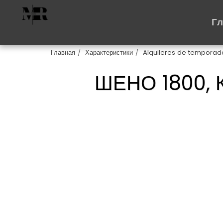
Г
Главная
Характеристики
Alquileres de temporad
ШЕНО 1800,