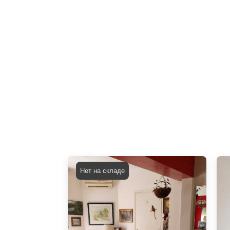
Нет на складе