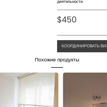
деятельности.
$
450
КООРДИНИРОВАТЬ ВИ
Похожие продукты